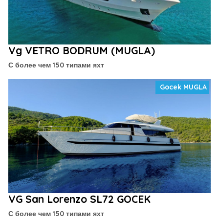
Vg VETRO BODRUM (MUGLA)
С более чем 150 типами яхт
Gocek MUGLA
VG San Lorenzo SL72 GOCEK
С более чем 150 типами яхт