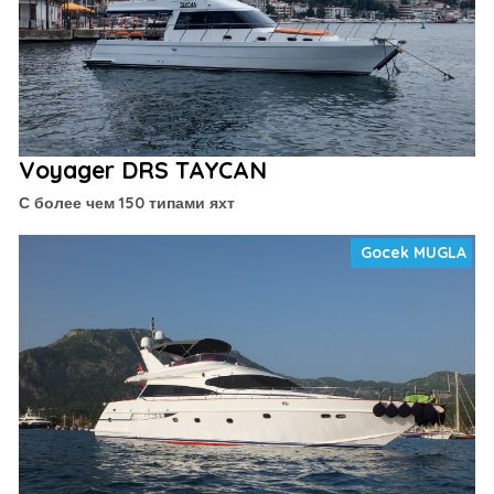
Voyager DRS TAYCAN
С более чем 150 типами яхт
Gocek MUGLA