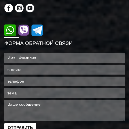
ФОРМА ОБРАТНОЙ СВЯЗИ
ОТПРАВИТЬ