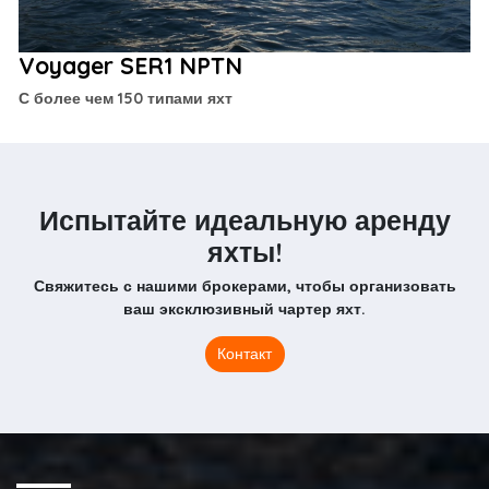
Voyager SER1 NPTN
С более чем 150 типами яхт
Испытайте идеальную аренду
яхты!
Свяжитесь с нашими брокерами, чтобы организовать
ваш эксклюзивный чартер яхт.
Контакт