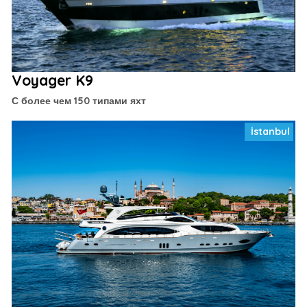
Voyager K9
С более чем 150 типами яхт
İstanbul