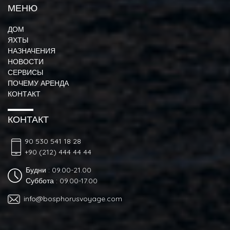
МЕНЮ
ДОМ
ЯХТЫ
НАЗНАЧЕНИЯ
НОВОСТИ
СЕРВИСЫ
ПОЧЕМУ АРЕНДА
КОНТАКТ
КОНТАКТ
90 530 541 18 28
+90 (212) 444 44 44
Будни : 09.00-21.00
Суббота : 09.00-17.00
info@bosphorusvoyage.com