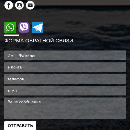
ФОРМА ОБРАТНОЙ СВЯЗИ
ОТПРАВИТЬ