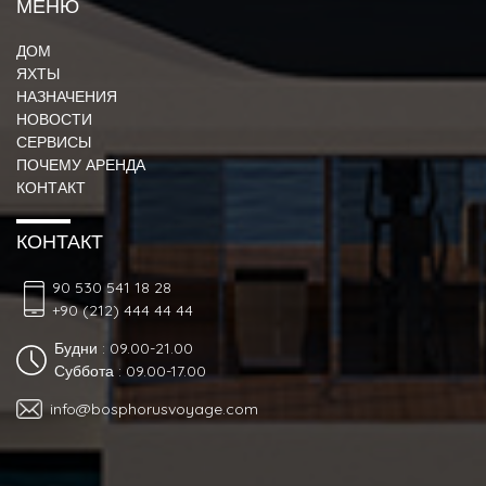
МЕНЮ
ДОМ
ЯХТЫ
НАЗНАЧЕНИЯ
НОВОСТИ
СЕРВИСЫ
ПОЧЕМУ АРЕНДА
КОНТАКТ
КОНТАКТ
90 530 541 18 28
+90 (212) 444 44 44
Будни : 09.00-21.00
Суббота : 09.00-17.00
info@bosphorusvoyage.com