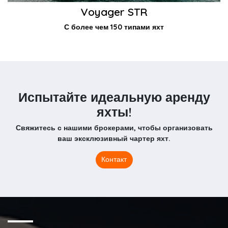
Voyager STR
С более чем 150 типами яхт
Испытайте идеальную аренду
яхты!
Свяжитесь с нашими брокерами, чтобы организовать
ваш эксклюзивный чартер яхт.
Контакт