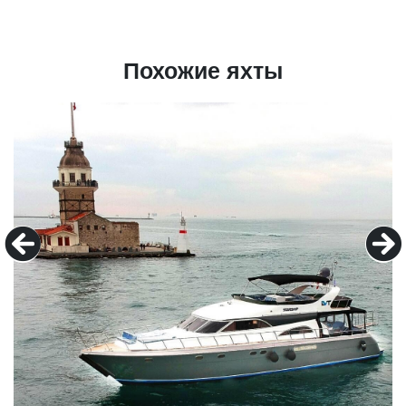
Похожие яхты