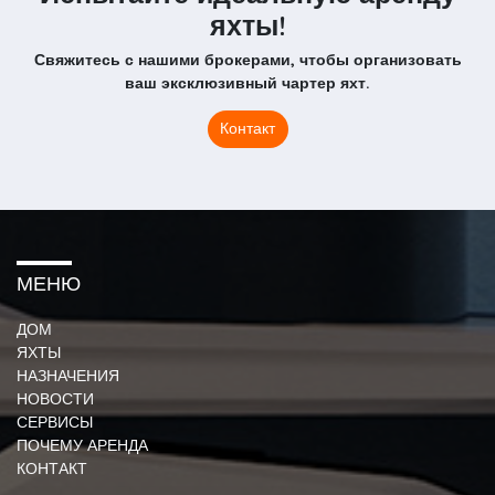
яхты!
Свяжитесь с нашими брокерами, чтобы организовать
ваш эксклюзивный чартер яхт.
Контакт
МЕНЮ
ДОМ
ЯХТЫ
НАЗНАЧЕНИЯ
НОВОСТИ
СЕРВИСЫ
ПОЧЕМУ АРЕНДА
КОНТАКТ