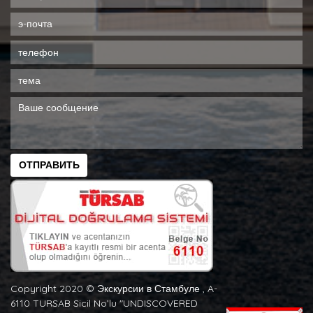
ОТПРАВИТЬ
Copyright 2020 ©️ Экскурсии в Стамбуле , A-
6110 TURSAB Sicil No’lu "UNDISCOVERED