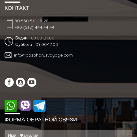
КОНТАКТ
90 530 541 18 28
+90 (212) 444 44 44
Будни : 09.00-21.00
Суббота : 09.00-17.00
info@bosphorusvoyage.com
ФОРМА ОБРАТНОЙ СВЯЗИ