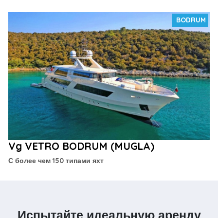
BODRUM
Vg VETRO BODRUM (MUGLA)
С более чем 150 типами яхт
Испытайте идеальную аренду