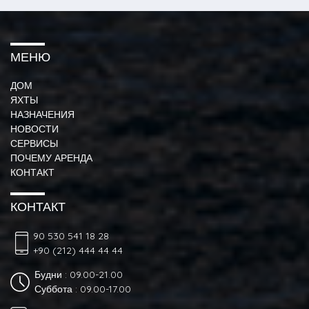
МЕНЮ
ДОМ
ЯХТЫ
НАЗНАЧЕНИЯ
НОВОСТИ
СЕРВИСЫ
ПОЧЕМУ АРЕНДА
КОНТАКТ
КОНТАКТ
90 530 541 18 28
+90 (212) 444 44 44
Будни : 09.00-21.00
Суббота : 09.00-17.00