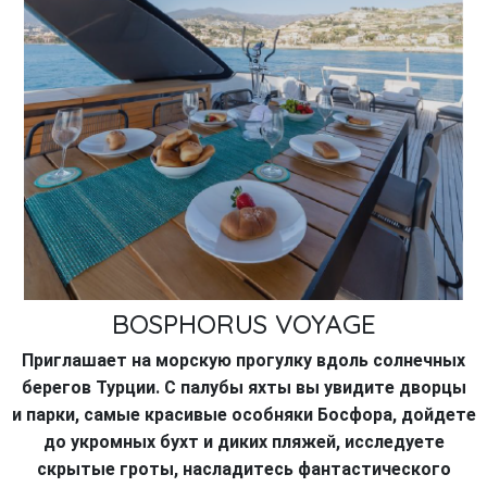
BOSPHORUS VOYAGE
Приглашает на морскую прогулку вдоль солнечных
берегов Турции. С палубы яхты вы увидите дворцы
и парки, самые красивые особняки Босфора, дойдете
до укромных бухт и диких пляжей, исследуете
скрытые гроты, насладитесь
фантастического