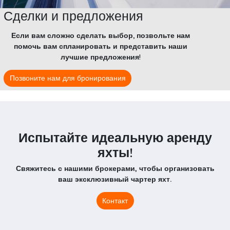
Сделки и предложения
Если вам сложно сделать выбор, позвольте нам
помочь вам спланировать и представить наши
лучшие предложения!
Позвоните нам для бронирования
Испытайте идеальную аренду
яхты!
Свяжитесь с нашими брокерами, чтобы организовать
ваш эксклюзивный чартер яхт.
Контакт