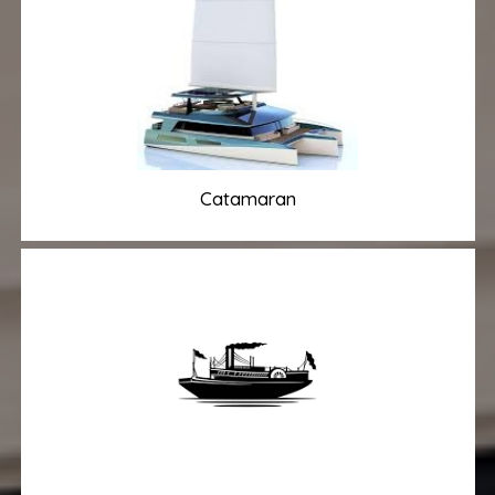
Catamaran