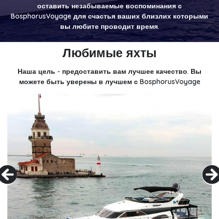
оставить незабываемые воспоминания с
BosphorusVoyage для счастья ваших близлих которыми
вы любите проводит время.
Любимые яхты
Наша цель - предоставить вам лучшее качество. Вы
можете быть уверены в лучшем с BosphorusVoyage