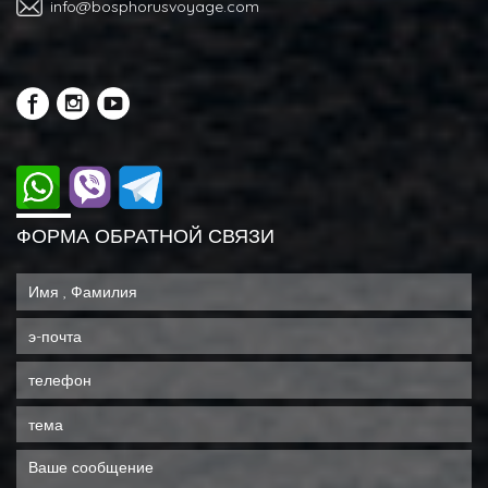
info@bosphorusvoyage.com
ФОРМА ОБРАТНОЙ СВЯЗИ