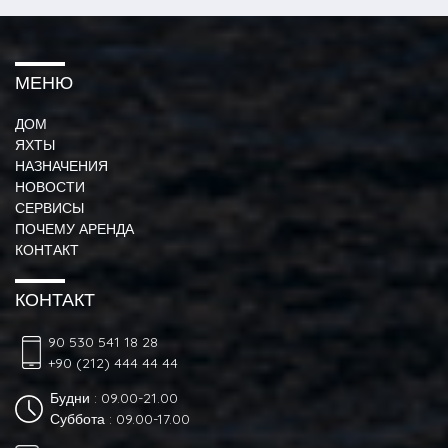
МЕНЮ
ДОМ
ЯХТЫ
НАЗНАЧЕНИЯ
НОВОСТИ
СЕРВИСЫ
ПОЧЕМУ АРЕНДА
КОНТАКТ
КОНТАКТ
90 530 541 18 28
+90 (212) 444 44 44
Будни : 09.00-21.00
Суббота : 09.00-17.00