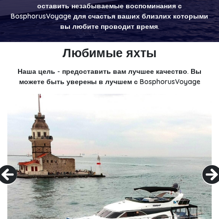
оставить незабываемые воспоминания с
BosphorusVoyage для счастья ваших близлих которыми
вы любите проводит время.
Любимые яхты
Наша цель - предоставить вам лучшее качество. Вы
можете быть уверены в лучшем с BosphorusVoyage