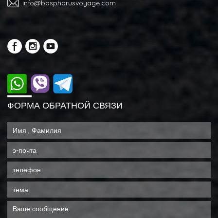
info@bosphorusvoyage.com
ФОРМА ОБРАТНОЙ СВЯЗИ