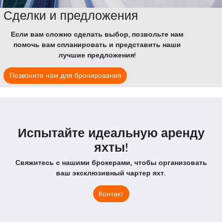
Сделки и предложения
Если вам сложно сделать выбор, позвольте нам
помочь вам спланировать и представить наши
лучшие предложения!
Позвоните нам для бронирования
Испытайте идеальную аренду
яхты!
Свяжитесь с нашими брокерами, чтобы организовать
ваш эксклюзивный чартер яхт.
Контакт