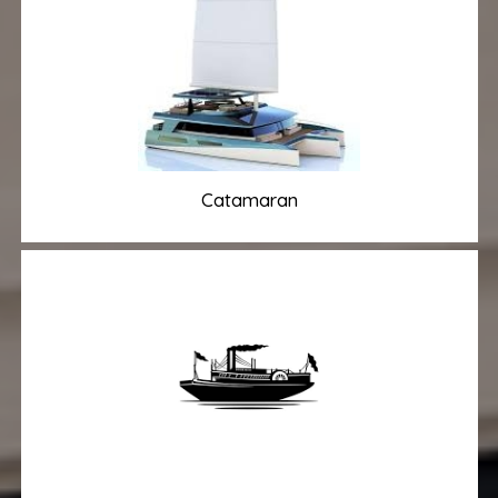
Catamaran