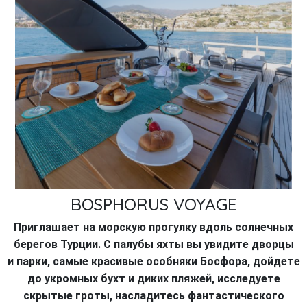
BOSPHORUS VOYAGE
Приглашает на морскую прогулку вдоль солнечных
берегов Турции. С палубы яхты вы увидите дворцы
и парки, самые красивые особняки Босфора, дойдете
до укромных бухт и диких пляжей, исследуете
скрытые гроты, насладитесь
фантастического