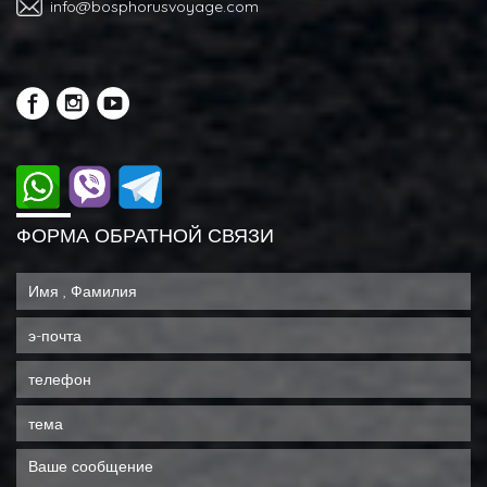
info@bosphorusvoyage.com
ФОРМА ОБРАТНОЙ СВЯЗИ