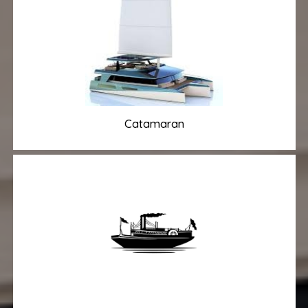
Catamaran