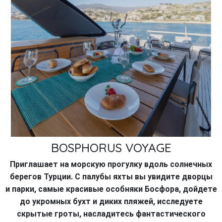
BOSPHORUS VOYAGE
Приглашает на морскую прогулку вдоль солнечных
берегов Турции. С палубы яхты вы увидите дворцы
и парки, самые красивые особняки Босфора, дойдете
до укромных бухт и диких пляжей, исследуете
скрытые гроты, насладитесь
фантастического