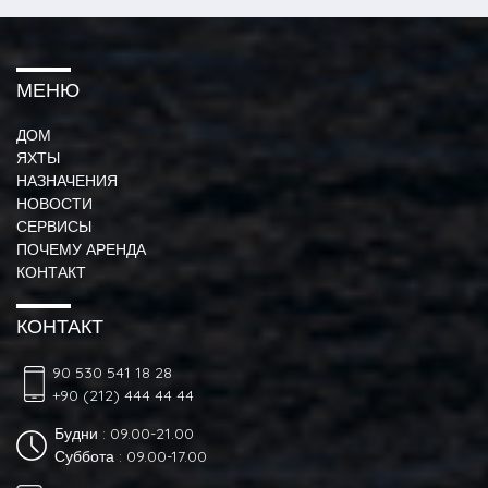
МЕНЮ
ДОМ
ЯХТЫ
НАЗНАЧЕНИЯ
НОВОСТИ
СЕРВИСЫ
ПОЧЕМУ АРЕНДА
КОНТАКТ
КОНТАКТ
90 530 541 18 28
+90 (212) 444 44 44
Будни : 09.00-21.00
Суббота : 09.00-17.00