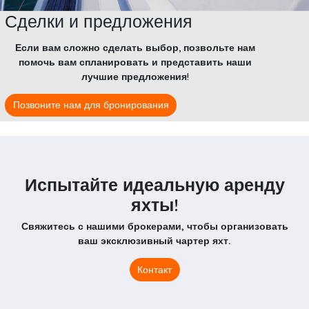
Сделки и предложения
Если вам сложно сделать выбор, позвольте нам
помочь вам спланировать и представить наши
лучшие предложения!
Позвоните нам для бронирования
Испытайте идеальную аренду
яхты!
Свяжитесь с нашими брокерами, чтобы организовать
ваш эксклюзивный чартер яхт.
Контакт