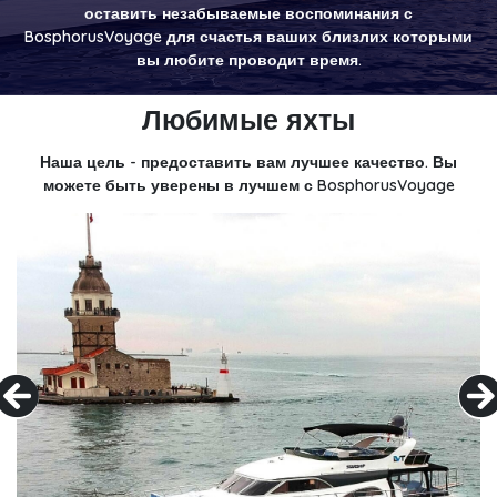
оставить незабываемые воспоминания с
BosphorusVoyage для счастья ваших близлих которыми
вы любите проводит время.
Любимые яхты
Наша цель - предоставить вам лучшее качество. Вы
можете быть уверены в лучшем с BosphorusVoyage