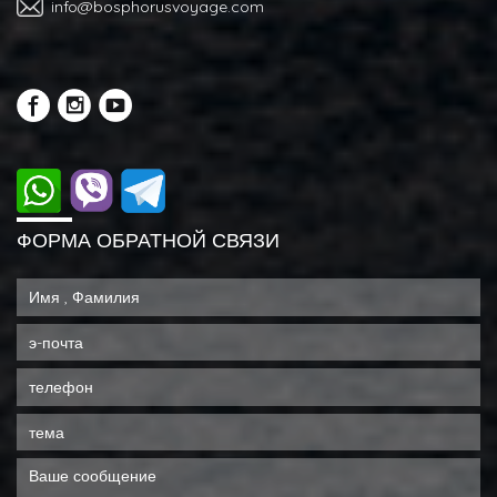
info@bosphorusvoyage.com
ФОРМА ОБРАТНОЙ СВЯЗИ