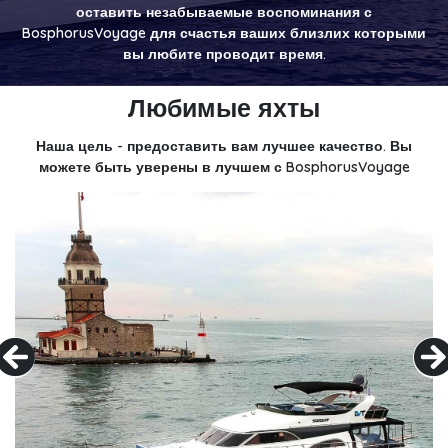
оставить незабываемые воспоминания с
BosphorusVoyage для счастья ваших близлих которыми
вы любите проводит время.
Любимые яхты
Наша цель - предоставить вам лучшее качество. Вы
можете быть уверены в лучшем с BosphorusVoyage