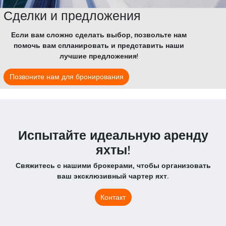
Сделки и предложения
Если вам сложно сделать выбор, позвольте нам
помочь вам спланировать и представить наши
лучшие предложения!
Позвоните нам для бронирования
Испытайте идеальную аренду
яхты!
Свяжитесь с нашими брокерами, чтобы организовать
ваш эксклюзивный чартер яхт.
Контакт