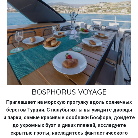
BOSPHORUS VOYAGE
Приглашает на морскую прогулку вдоль солнечных
берегов Турции. С палубы яхты вы увидите дворцы
и парки, самые красивые особняки Босфора, дойдете
до укромных бухт и диких пляжей, исследуете
скрытые гроты, насладитесь
фантастического