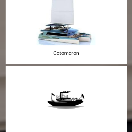
Catamaran