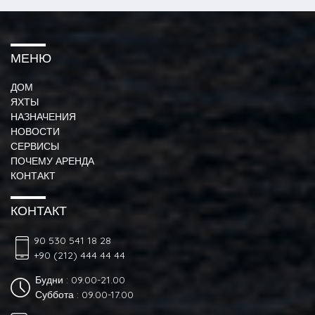
МЕНЮ
ДОМ
ЯХТЫ
НАЗНАЧЕНИЯ
НОВОСТИ
СЕРВИСЫ
ПОЧЕМУ АРЕНДА
КОНТАКТ
КОНТАКТ
90 530 541 18 28
+90 (212) 444 44 44
Будни : 09.00-21.00
Суббота : 09.00-17.00