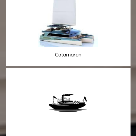
Catamaran