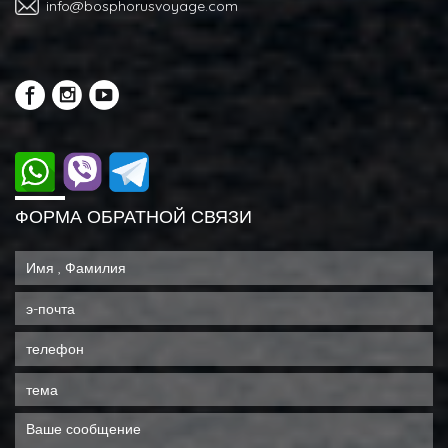
info@bosphorusvoyage.com
ФОРМА ОБРАТНОЙ СВЯЗИ