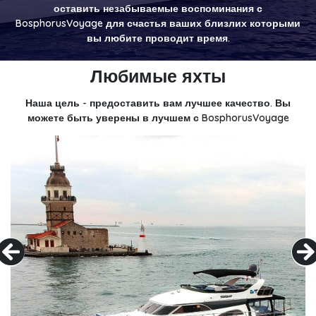
оставить незабываемые воспоминания с
BosphorusVoyage для счастья ваших близлих которыми
вы любите проводит время.
Любимые яхты
Наша цель - предоставить вам лучшее качество. Вы
можете быть уверены в лучшем с BosphorusVoyage