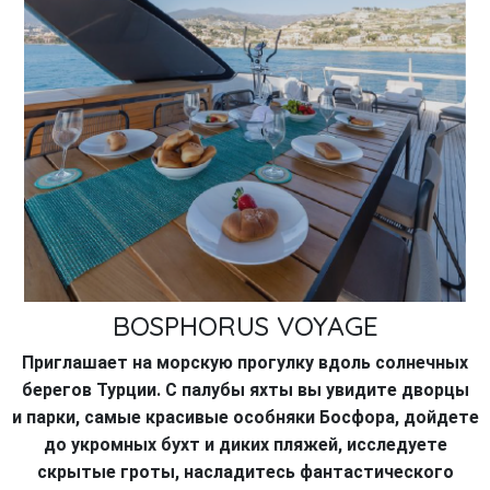
BOSPHORUS VOYAGE
Приглашает на морскую прогулку вдоль солнечных
берегов Турции. С палубы яхты вы увидите дворцы
и парки, самые красивые особняки Босфора, дойдете
до укромных бухт и диких пляжей, исследуете
скрытые гроты, насладитесь
фантастического