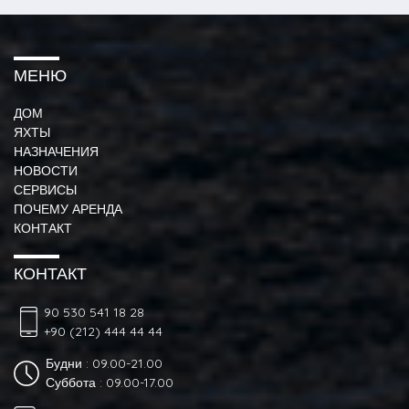
МЕНЮ
ДОМ
ЯХТЫ
НАЗНАЧЕНИЯ
НОВОСТИ
СЕРВИСЫ
ПОЧЕМУ АРЕНДА
КОНТАКТ
КОНТАКТ
90 530 541 18 28
+90 (212) 444 44 44
Будни : 09.00-21.00
Суббота : 09.00-17.00