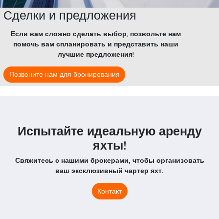
Сделки и предложения
Если вам сложно сделать выбор, позвольте нам
помочь вам спланировать и представить наши
лучшие предложения!
Позвоните нам для бронирования
Испытайте идеальную аренду
яхты!
Свяжитесь с нашими брокерами, чтобы организовать
ваш эксклюзивный чартер яхт.
Контакт