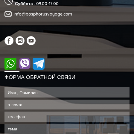
Суббота : 09.00-17.00
info@bosphorusvoyage.com
ФОРМА ОБРАТНОЙ СВЯЗИ