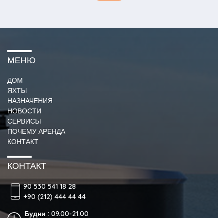
МЕНЮ
ДОМ
ЯХТЫ
НАЗНАЧЕНИЯ
НОВОСТИ
СЕРВИСЫ
ПОЧЕМУ АРЕНДА
КОНТАКТ
КОНТАКТ
90 530 541 18 28
+90 (212) 444 44 44
Будни : 09.00-21.00