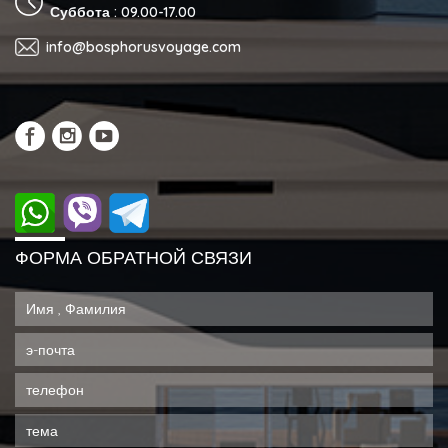
Суббота : 09.00-17.00
info@bosphorusvoyage.com
ФОРМА ОБРАТНОЙ СВЯЗИ