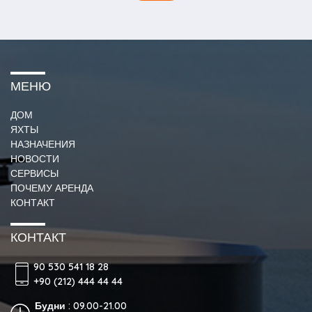
МЕНЮ
ДОМ
ЯХТЫ
НАЗНАЧЕНИЯ
НОВОСТИ
СЕРВИСЫ
ПОЧЕМУ АРЕНДА
КОНТАКТ
КОНТАКТ
90 530 541 18 28
+90 (212) 444 44 44
Будни : 09.00-21.00